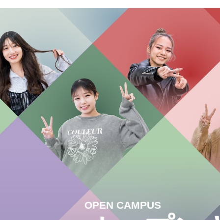
OPEN CAMPUS