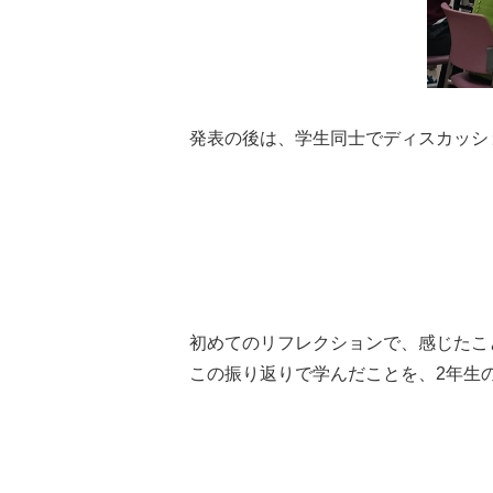
発表の後は、学生同士でディスカッシ
初めてのリフレクションで、感じたこ
この振り返りで学んだことを、2年生