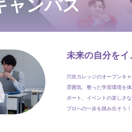
キャンパス
未来の自分をイ
穴吹カレッジのオープンキャ
雰囲気、整った学習環境を体
ポート、イベントの楽しさな
プロへの一歩を踏み出そう！