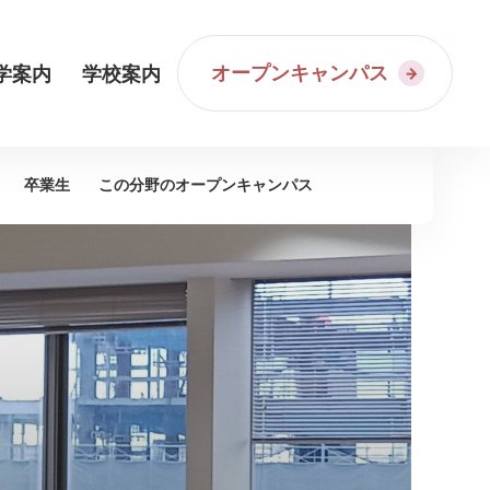
オープンキャンパス
学案内
学校案内
卒業生
この分野の
オープンキャンパス