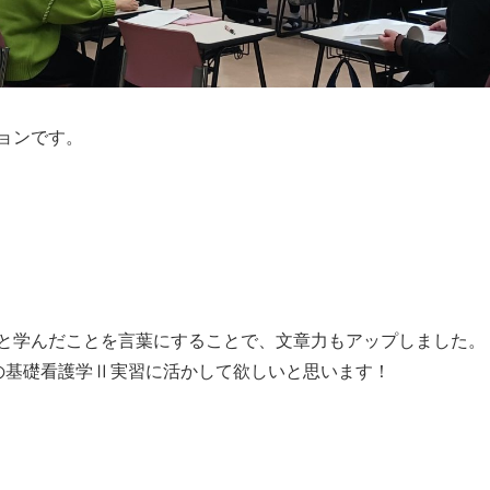
ョンです。
と学んだことを言葉にすることで、文章力もアップしました。
の基礎看護学Ⅱ実習に活かして欲しいと思います！