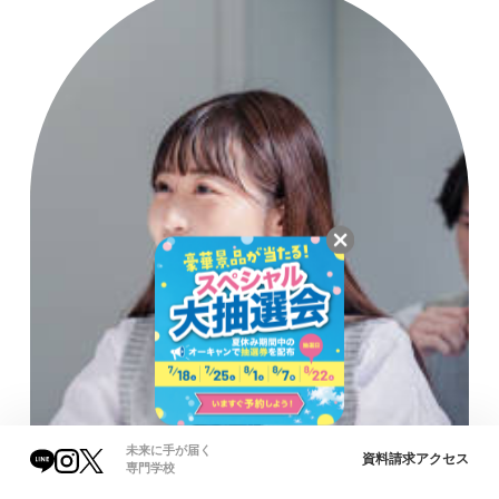
未来に手が届く
資料請求
アクセス
専門学校