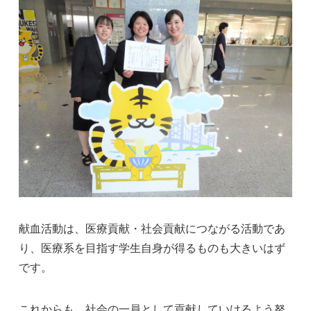
献血活動は、医療貢献・社会貢献につながる活動であ
り、医療系を目指す学生自身が得るものも大きいはず
です。
これからも、社会の一員として貢献していけるよう努