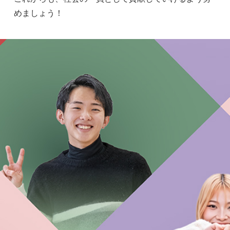
めましょう！