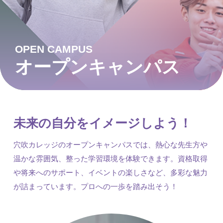
OPEN CAMPUS
オープンキャンパス
未来の自分をイメージしよう！
穴吹カレッジのオープンキャンパスでは、熱心な先生方や
温かな雰囲気、整った学習環境を体験できます。資格取得
や将来へのサポート、イベントの楽しさなど、多彩な魅力
が詰まっています。プロへの一歩を踏み出そう！