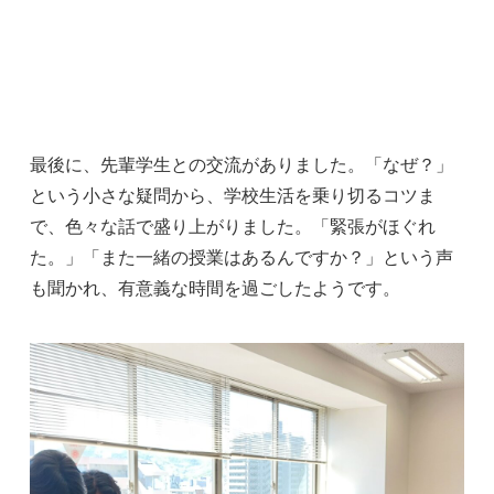
最後に、先輩学生との交流がありました。「なぜ？」
という小さな疑問から、学校生活を乗り切るコツま
で、色々な話で盛り上がりました。「緊張がほぐれ
た。」「また一緒の授業はあるんですか？」という声
も聞かれ、有意義な時間を過ごしたようです。