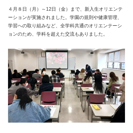
４月８日（月）～12日（金）まで、新入生オリエンテ
ーションが実施されました。学園の規則や健康管理、
学習への取り組みなど、全学科共通のオリエンテーシ
ョンのため、学科を超えた交流もありました。