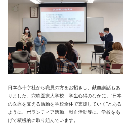
日本赤十字社から職員の方をお招きし、献血講話もあ
りました。穴吹医療大学校 学生心得のなかに、“日本
の医療を支える活動を学校全体で支援していく”とある
ように、ボランティア活動、献血活動等に、学校をあ
げて積極的に取り組んでいます。