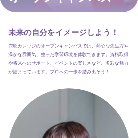
未来の自分をイメージしよう！
穴吹カレッジのオープンキャンパスでは、熱心な先生方や
温かな雰囲気、整った学習環境を体験できます。資格取得
や将来へのサポート、イベントの楽しさなど、多彩な魅力
が詰まっています。プロへの一歩を踏み出そう！