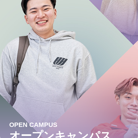
OPEN CAMPUS
オープンキャンパス