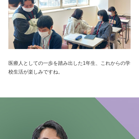
医療人としての一歩を踏み出した1年生、これからの学
校生活が楽しみですね。