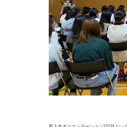
新入生オリエンテーション2日目とい