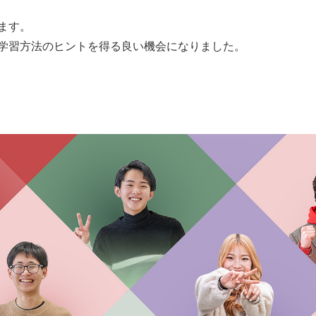
ます。
学習方法のヒントを得る良い機会になりました。