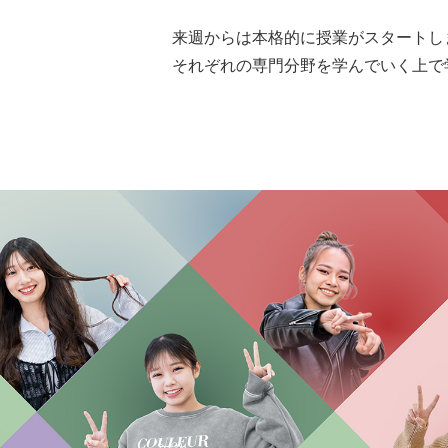
来週からは本格的に授業がスタートし
それぞれの専門分野を学んでいく上で