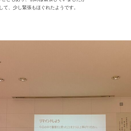
して、少し緊張もほぐれたようです。