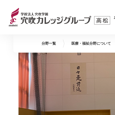
分野一覧
医療・福祉
分野について