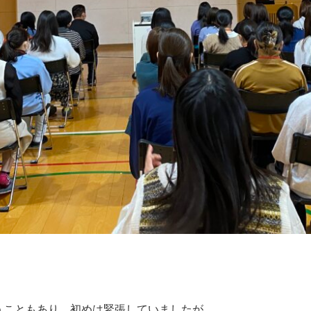
うこともあり、初めは緊張していましたが