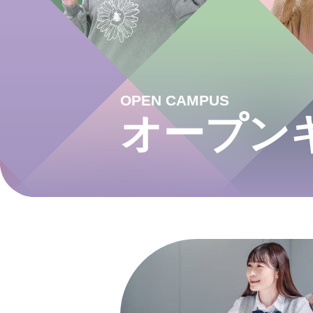
OPEN CAMPUS
オープン