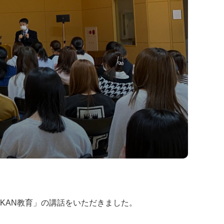
KAN教育」の講話をいただきました。