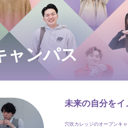
キャンパス
未来の自分をイ
穴吹カレッジのオープンキャ