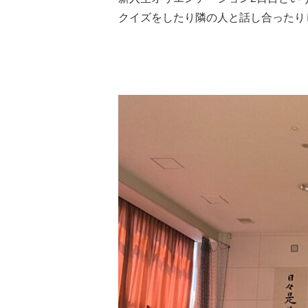
クイズをしたり隣の人と話し合ったり