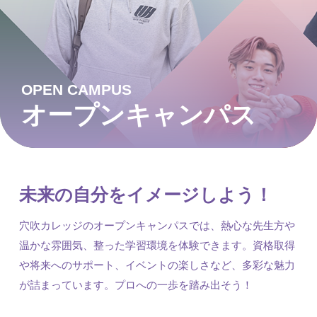
OPEN CAMPUS
オープンキャンパス
未来の自分をイメージしよう！
穴吹カレッジのオープンキャンパスでは、熱心な先生方や
温かな雰囲気、整った学習環境を体験できます。資格取得
や将来へのサポート、イベントの楽しさなど、多彩な魅力
が詰まっています。プロへの一歩を踏み出そう！