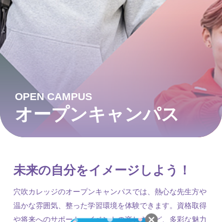
OPEN CAMPUS
オープンキャンパス
未来の自分をイメージしよう！
穴吹カレッジのオープンキャンパスでは、熱心な先生方や
温かな雰囲気、整った学習環境を体験できます。資格取得
や将来へのサポート、イベントの楽しさなど、多彩な魅力