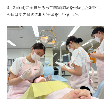
3月2日(日)に全員そろって国家試験を受験した3年生、
今日は学内最後の相互実習を行いました。