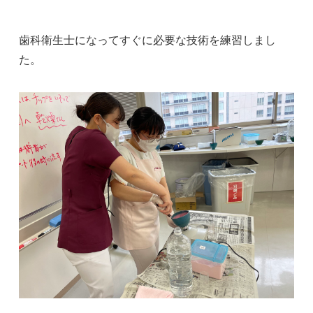
歯科衛生士になってすぐに必要な技術を練習しまし
た。