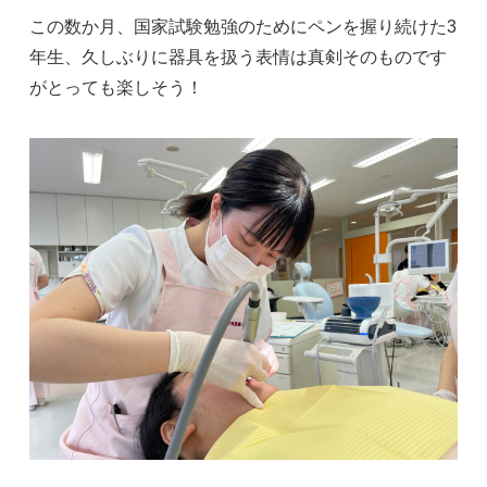
この数か月、国家試験勉強のためにペンを握り続けた3
年生、久しぶりに器具を扱う表情は真剣そのものです
がとっても楽しそう！