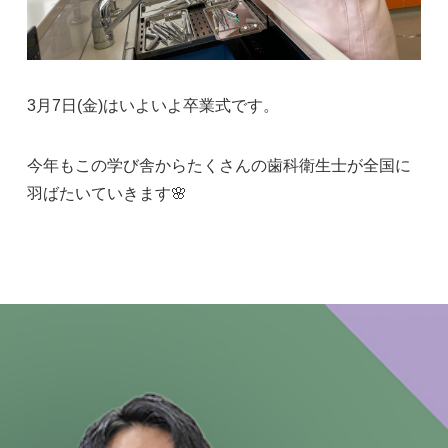
3月7日(金)はいよいよ卒業式です。
今年もこの学び舎からたくさんの歯科衛生士が全国に
羽ばたいていきます🌸