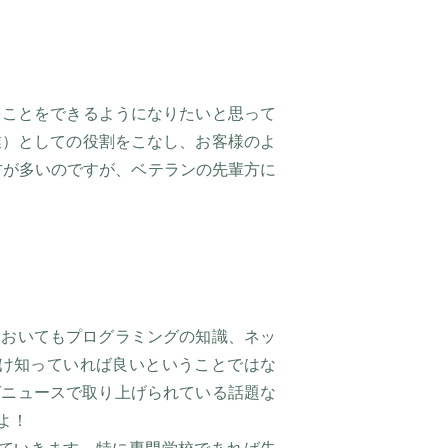
うことをできるようになりたいと思って
業）としての役割をこなし、お客様のよ
方が多いのですが、ベテランの先輩方に
においてもプログラミングの知識、ネッ
け知っていれば良いということではな
ばニュースで取り上げられている話題な
よ！