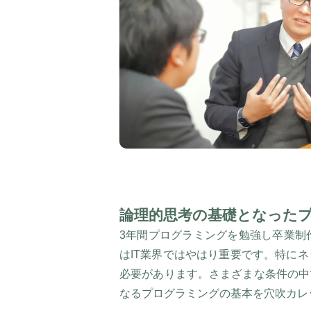
論理的思考の基礎となった
3年間プログラミングを勉強し卒業制
はIT業界ではやはり重要です。特に
必要があります。さまざまな条件の中
なるプログラミングの基本を穴吹カレ