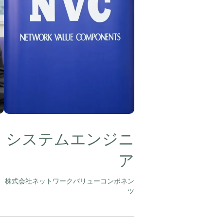
システムエンジニ
ア
株式会社ネットワークバリューコンポネン
ツ