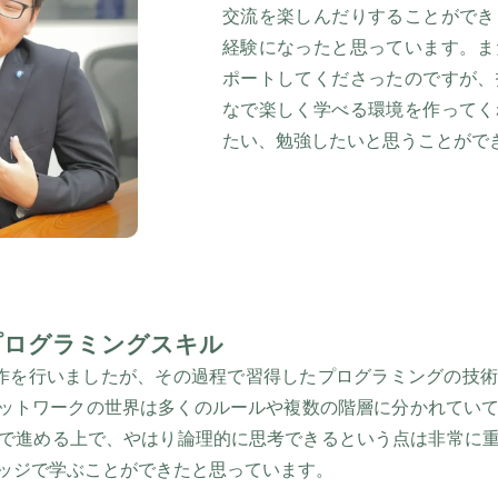
交流を楽しんだりすることができ
経験になったと思っています。ま
ポートしてくださったのですが、
なで楽しく学べる環境を作ってく
たい、勉強したいと思うことがで
プログラミングスキル
作を行いましたが、その過程で習得したプログラミングの技
ネットワークの世界は多くのルールや複数の階層に分かれてい
で進める上で、やはり論理的に思考できるという点は非常に
ッジで学ぶことができたと思っています。