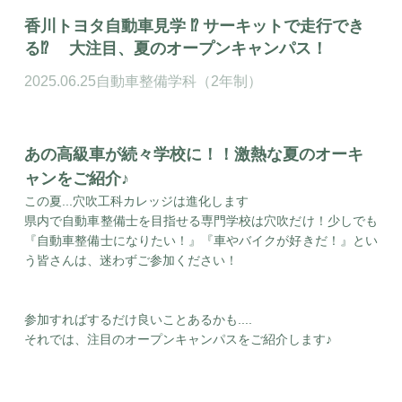
香川トヨタ自動車見学 ⁉ サーキットで走行でき
る⁉ 大注目、夏のオープンキャンパス！
2025.06.25
自動車整備学科（2年制）
あの高級車が続々学校に！！激熱な夏のオーキ
ャンをご紹介♪
この夏...穴吹工科カレッジは進化します
県内で自動車整備士を目指せる専門学校は穴吹だけ！少しでも
『自動車整備士になりたい！』『車やバイクが好きだ！』とい
う皆さんは、迷わずご参加ください！
参加すればするだけ良いことあるかも....
それでは、注目のオープンキャンパスをご紹介します♪