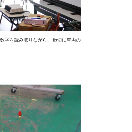
数字を読み取りながら、
適切に車両の