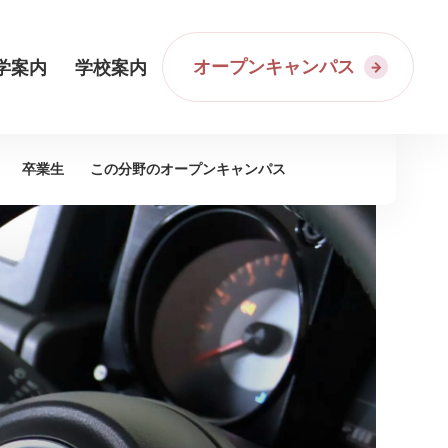
オープンキャンパス
学案内
学校案内
卒業生
この分野の
オープンキャンパス