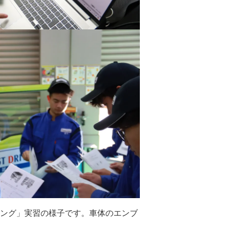
ング」実習の様子です。車体のエンブ