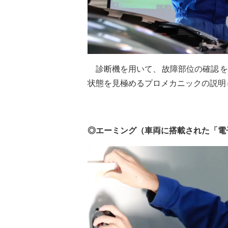
診断機を用いて、
故障部位の確認
を
状態を見極めるプロメカニックの説明
◎エーミング（車両に搭載された「電