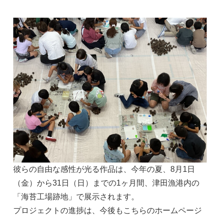
彼らの自由な感性が光る作品は、今年の夏、8月1日
（金）から31日（日）までの1ヶ月間、津田漁港内の
「海苔工場跡地」で展示されます。
プロジェクトの進捗は、今後もこちらのホームページ