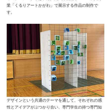
業「くるりアートかがわ」で展示する作品の制作で
す。
デザインという共通のテーマを通して、それぞれの感
性とアイデアがぶつかり合い、専門学生の持つ専門知