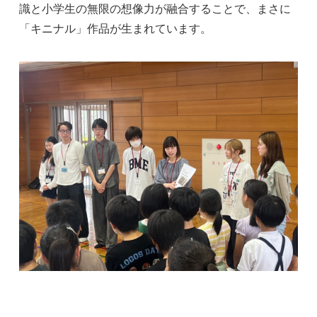
識と小学生の無限の想像力が融合することで、まさに
「キニナル」作品が生まれています。