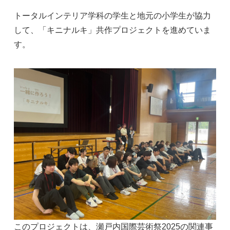
トータルインテリア学科の学生と地元の小学生が協力
して、「キニナルキ」共作プロジェクトを進めていま
す。
このプロジェクトは、瀬戸内国際芸術祭2025の関連事