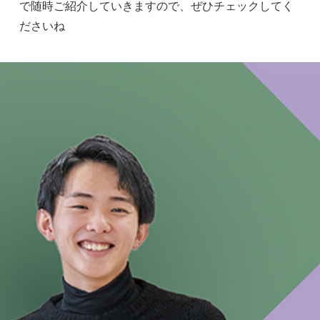
で随時ご紹介していきますので、ぜひチェックしてく
ださいね