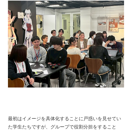
最初はイメージを具体化することに戸惑いを見せてい
た学生たちですが、グループで役割分担をすること