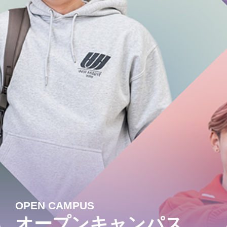
OPEN CAMPUS
オープンキャンパス