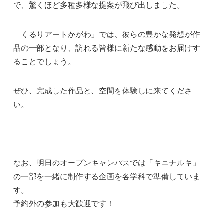
で、驚くほど多種多様な提案が飛び出しました。
「くるりアートかがわ」では、彼らの豊かな発想が作
品の一部となり、訪れる皆様に新たな感動をお届けす
ることでしょう。
ぜひ、完成した作品と、空間を体験しに来てくださ
い。
なお、明日のオープンキャンパスでは「キニナルキ」
の一部を一緒に制作する企画を各学科で準備していま
す。
予約外の参加も大歓迎です！