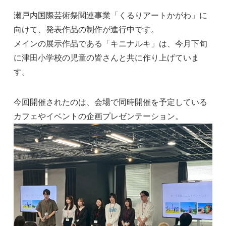
瀬戸内国際芸術祭関連事業「くるりアートかがわ」に
向けて、発表作品の制作が進行中です。
メインの展示作品である「キニナルキ」は、今月下旬
に津田小学校の児童の皆さんと共に作り上げていま
す。
今回開催されたのは、会場で同時開催を予定している
カフェやイベントの企画プレゼンテーション。