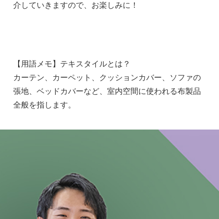
介していきますので、お楽しみに！
【用語メモ】テキスタイルとは？
カーテン、カーペット、クッションカバー、ソファの
張地、ベッドカバーなど、室内空間に使われる布製品
全般を指します。