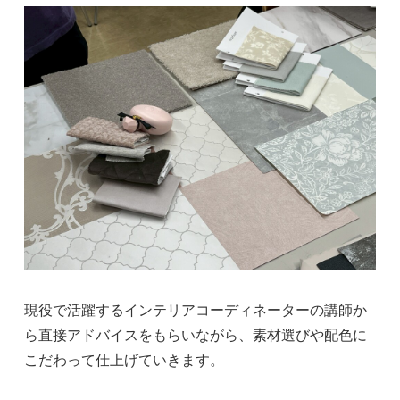
現役で活躍するインテリアコーディネーターの講師か
ら直接アドバイスをもらいながら、素材選びや配色に
こだわって仕上げていきます。