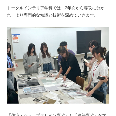
トータルインテリア学科では、2年次から専攻に分か
れ、より専門的な知識と技術を深めていきます。
「住宅・ショップデザイン専攻」と「建築専攻」が学