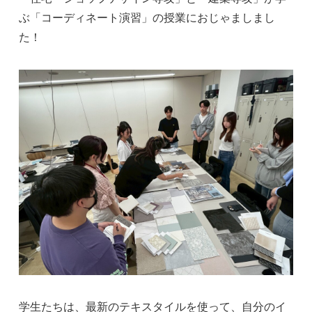
ぶ「コーディネート演習」の授業におじゃましまし
た！
学生たちは、最新のテキスタイルを使って、自分のイ