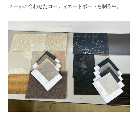
メージに合わせたコーディネートボードを制作中。