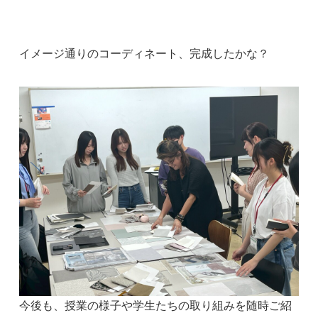
イメージ通りのコーディネート、完成したかな？
今後も、授業の様子や学生たちの取り組みを随時ご紹