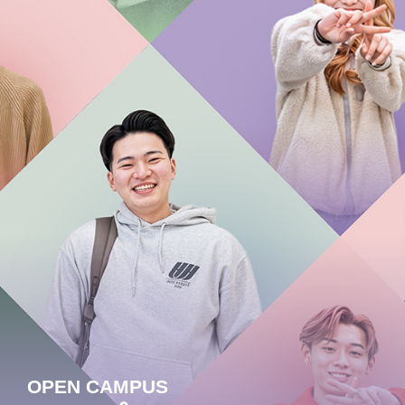
OPEN CAMPUS