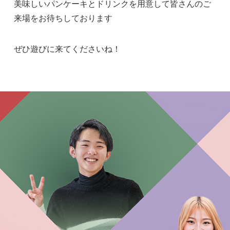
美味しいパンケーキとドリンクを用意して皆さんのご
来場をお待ちしております
ぜひ遊びに来てくださいね！