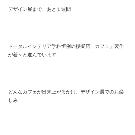
デザイン展まで、あと１週間
トータルインテリア学科恒例の模擬店「カフェ」製作
が着々と進んでいます
どんなカフェが出来上がるかは、デザイン展でのお楽
しみ