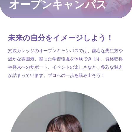
オープンキャンパス
未来の自分をイメージしよう！
穴吹カレッジのオープンキャンパスでは、熱心な先生方や
温かな雰囲気、整った学習環境を体験できます。資格取得
や将来へのサポート、イベントの楽しさなど、多彩な魅力
が詰まっています。プロへの一歩を踏み出そう！