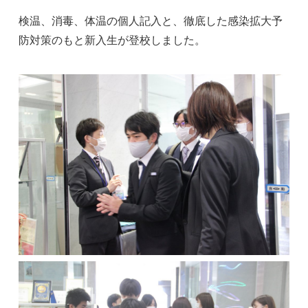
検温、消毒、体温の個人記入と、徹底した感染拡大予
防対策のもと新入生が登校しました。