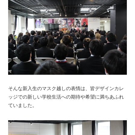
そんな新入生のマスク越しの表情は、皆デザインカレ
ッジでの新しい学校生活への期待や希望に満ちあふれ
ていました。