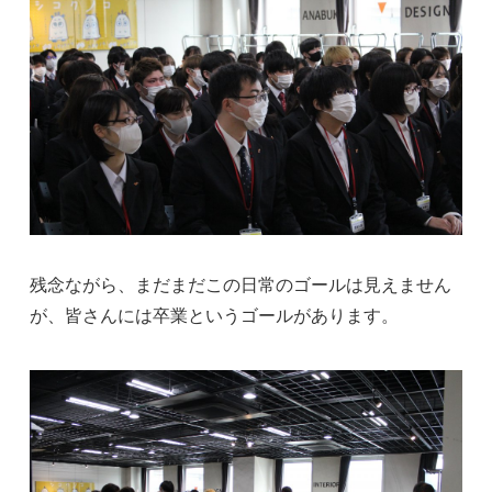
残念ながら、まだまだこの日常のゴールは見えません
が、皆さんには卒業というゴールがあります。