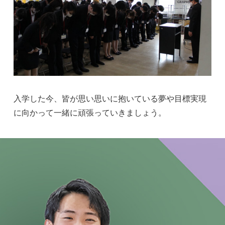
入学した今、皆が思い思いに抱いている夢や目標実現
に向かって一緒に頑張っていきましょう。