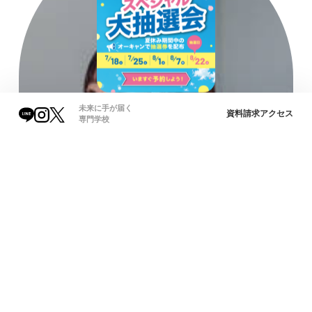
未来に手が届く
資料請求
アクセス
専門学校