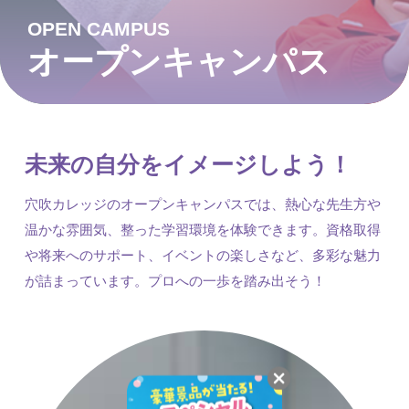
OPEN CAMPUS
オープンキャンパス
未来の自分をイメージしよう！
穴吹カレッジのオープンキャンパスでは、熱心な先生方や
温かな雰囲気、整った学習環境を体験できます。資格取得
や将来へのサポート、イベントの楽しさなど、多彩な魅力
が詰まっています。プロへの一歩を踏み出そう！