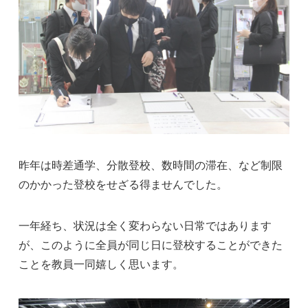
昨年は時差通学、分散登校、数時間の滞在、など制限
のかかった登校をせざる得ませんでした。
一年経ち、状況は全く変わらない日常ではあります
が、このように全員が同じ日に登校することができた
ことを教員一同嬉しく思います。