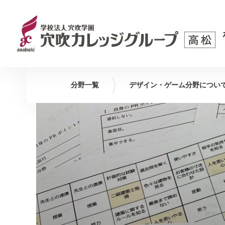
分野一覧
デザイン・ゲーム
分野につい