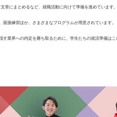
て文章にまとめるなど、就職活動に向けて準備を進めています
、面接練習ほか、さまざまなプログラムが用意されています。
指す業界への内定を勝ち取るために、学生たちの就活準備はこ