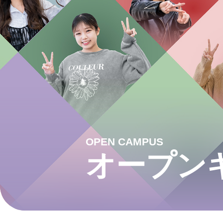
OPEN CAMPUS
オープン