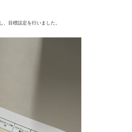
し、目標設定を行いました。