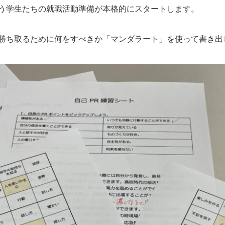
う学生たちの就職活動準備が本格的にスタートします。
勝ち取るために何をすべきか「マンダラート」を使って書き出