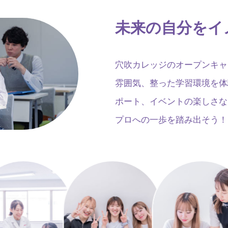
未来の自分をイ
穴吹カレッジのオープンキャ
雰囲気、整った学習環境を体
ポート、イベントの楽しさな
プロへの一歩を踏み出そう！