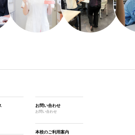
ス
お問い合わせ
お問い合わせ
本校のご利用案内