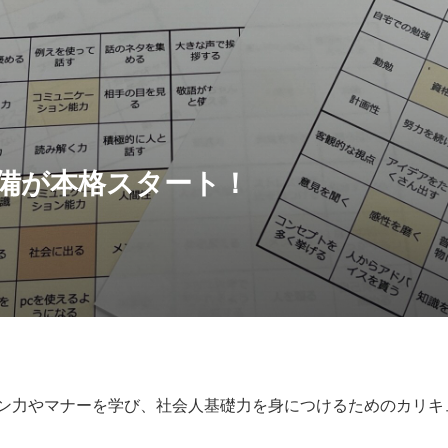
備が本格スタート！
ン力やマナーを学び、社会人基礎力を身につけるためのカリキ