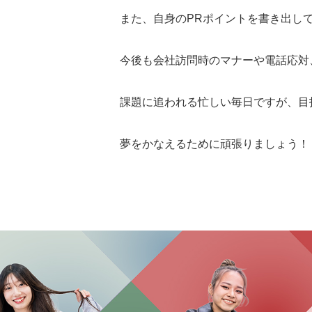
また、自身のPRポイントを書き出し
今後も会社訪問時のマナーや電話応対
課題に追われる忙しい毎日ですが、目
夢をかなえるために頑張りましょう！