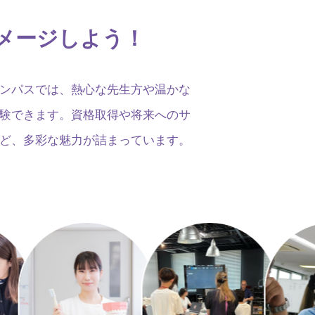
メージしよう！
ンパスでは、熱心な先生方や温かな
験できます。資格取得や将来へのサ
ど、多彩な魅力が詰まっています。