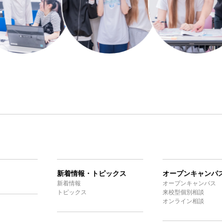
新着情報・トピックス
オープンキャンパ
新着情報
オープンキャンパス
トピックス
来校型個別相談
オンライン相談