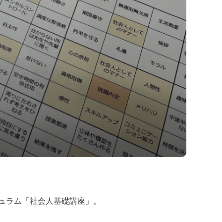
ュラム「社会人基礎講座」。