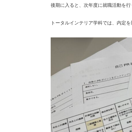
後期に入ると、次年度に就職活動を行
トータルインテリア学科では、内定を