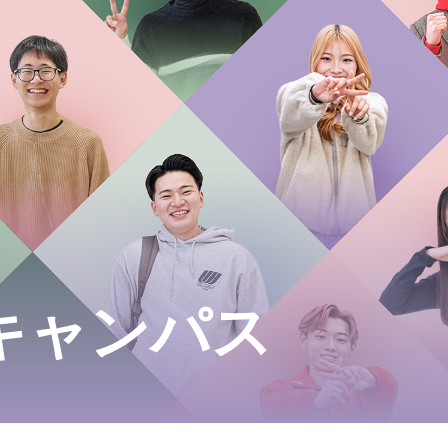
キャンパス