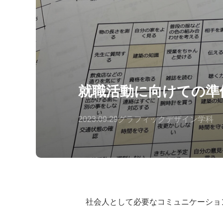
就職活動に向けての準
2023.09.29
グラフィックデザイン学科
社会人として必要なコミュニケーショ