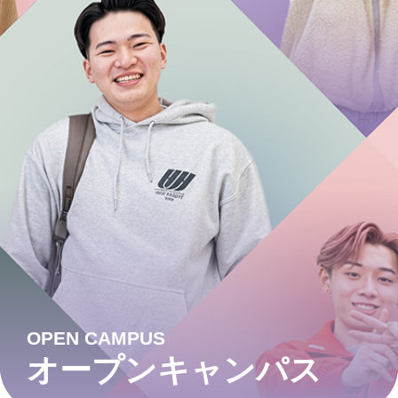
OPEN CAMPUS
オープンキャンパス