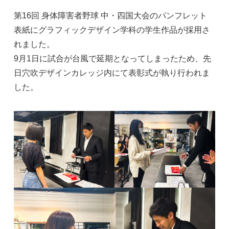
第16回 身体障害者野球 中・四国大会のパンフレット
表紙にグラフィックデザイン学科の学生作品が採用さ
れました。
9月1日に試合が台風で延期となってしまったため、先
日穴吹デザインカレッジ内にて表彰式が執り行われま
した。