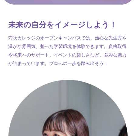
未来の自分をイメージしよう！
穴吹カレッジのオープンキャンパスでは、熱心な先生方や
温かな雰囲気、整った学習環境を体験できます。資格取得
や将来へのサポート、イベントの楽しさなど、多彩な魅力
が詰まっています。プロへの一歩を踏み出そう！