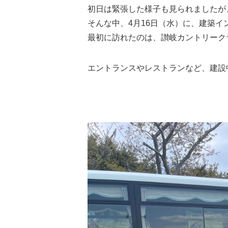
初日は緊張した様子も見られましたが
そんな中、4月16日（水）に、建築
最初に訪れたのは、讃岐カントリーク
エントランスやレストランなど、建設