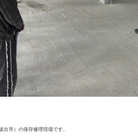
坂出市）の保存修理現場です。