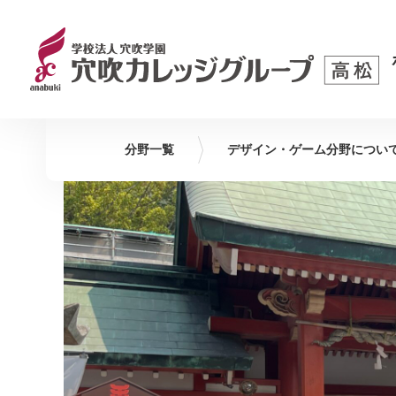
分野一覧
デザイン・ゲーム
分野につい