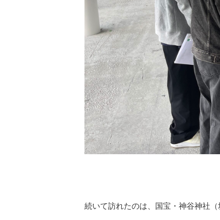
続いて訪れたのは、国宝・神谷神社（