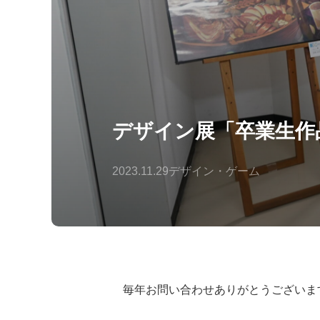
デザイン展「卒業生作
2023.11.29
デザイン・ゲーム
毎年お問い合わせありがとうございま