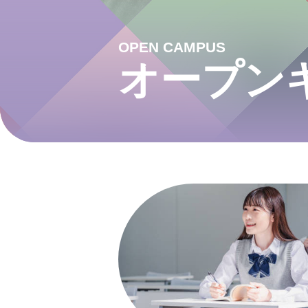
OPEN CAMPUS
オープン