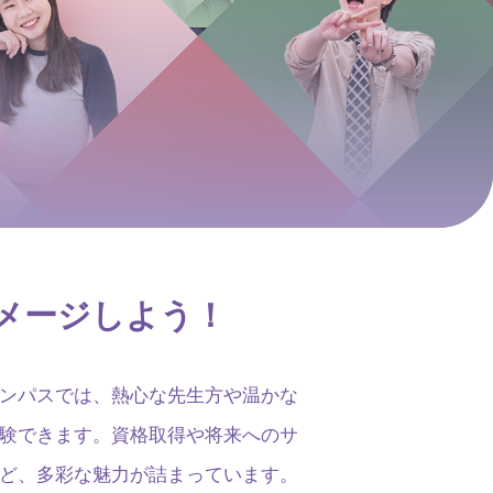
メージしよう！
ンパスでは、熱心な先生方や温かな
験できます。資格取得や将来へのサ
ど、多彩な魅力が詰まっています。