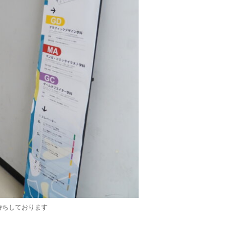
待ちしております