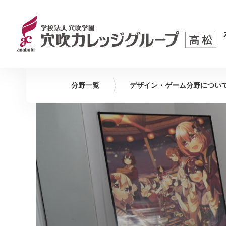
分野一覧
デザイン・ゲーム
分野につい