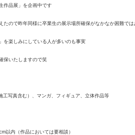
生作品展」を企画中です
えたので昨年同様に卒業生の展示場所確保がなかなか困難では
」を楽しみにしている人が多いのも事実
確保いたしますので笑
（施工写真含む）、マンガ、フィギュア、立体作品等
cm以内（作品においては要相談）