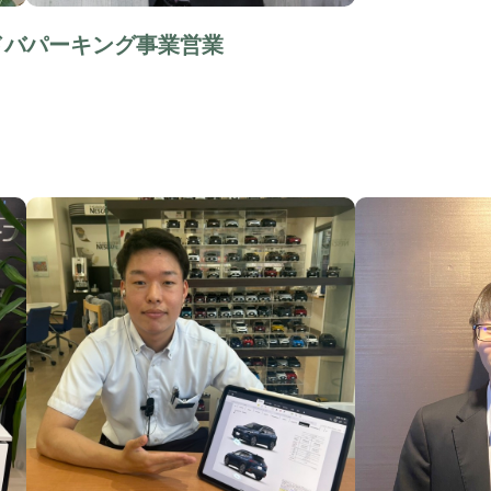
ドバ
パーキング事業営業