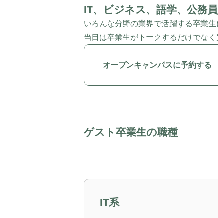
IT、ビジネス、語学、公務
いろんな分野の業界で活躍する卒業生
当日は卒業生がトークするだけでなく
オープンキャンパスに予約する
ゲスト卒業生の職種
IT系