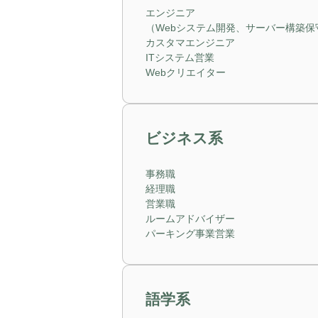
エンジニア
（Webシステム開発、サーバー構築保
カスタマエンジニア
ITシステム営業
Webクリエイター
ビジネス系
事務職
経理職
営業職
ルームアドバイザー
パーキング事業営業
語学系