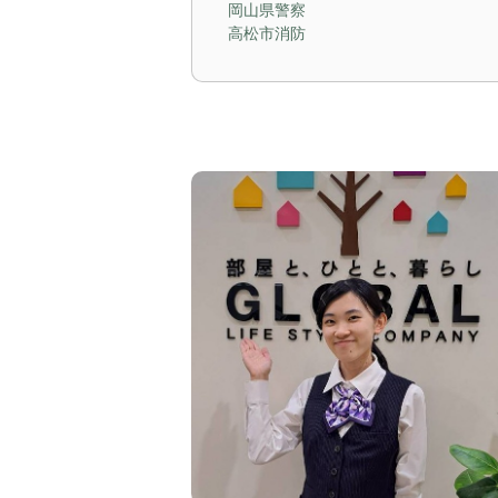
岡山県警察
高松市消防