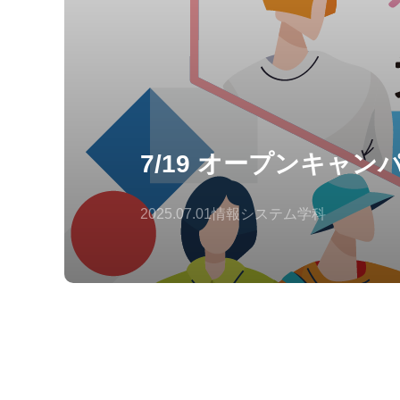
7/19 オープンキャ
2025.07.01
情報システム学科