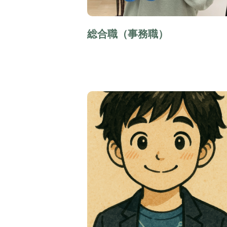
総合職（事務職）