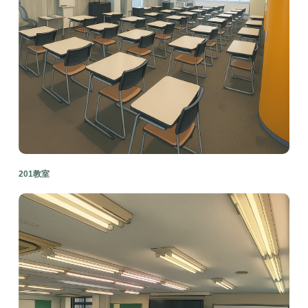
201教室