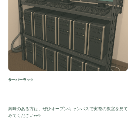
サーバーラック
興味のある方は、ぜひオープンキャンパスで実際の教室を見て
みてください👀✨