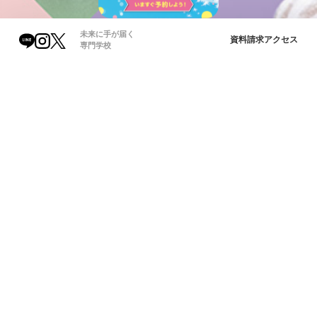
未来に手が届く
資料請求
アクセス
専門学校