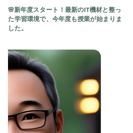
🌸新年度スタート！最新のIT機材と整っ
た学習環境で、今年度も授業が始まりま
した。