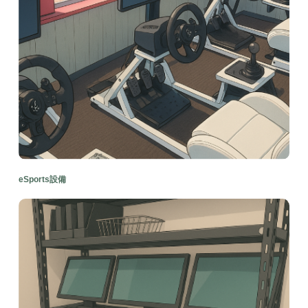
eSports設備