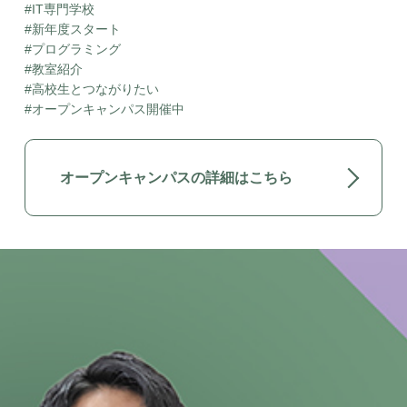
#IT専門学校
#新年度スタート
#プログラミング
#教室紹介
#高校生とつながりたい
#オープンキャンパス開催中
オープンキャンパスの詳細はこちら