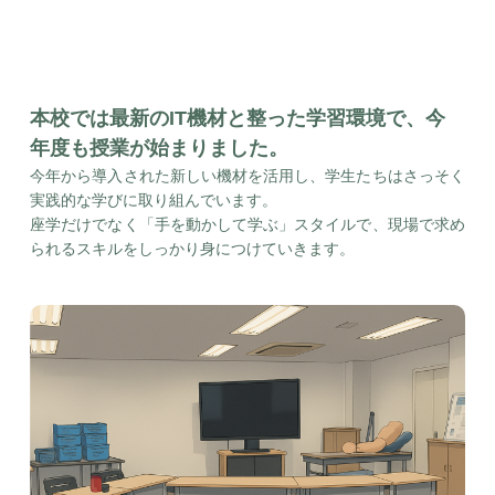
本校では最新のIT機材と整った学習環境で、今
年度も授業が始まりました。
今年から導入された新しい機材を活用し、学生たちはさっそく
実践的な学びに取り組んでいます。
座学だけでなく「手を動かして学ぶ」スタイルで、現場で求め
られるスキルをしっかり身につけていきます。