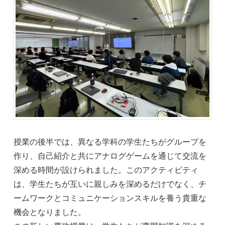
授業の後半では、異なる学科の学生たちがグループを
作り、自己紹介と共にアナログゲームを通じて交流を
深める時間が設けられました。このアクティビティ
は、学生たちが互いに親しみを深めるだけでなく、チ
ームワークとコミュニケーションスキルを養う貴重な
機会となりました。