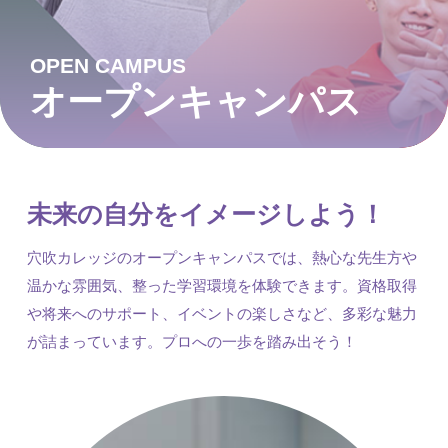
OPEN CAMPUS
オープンキャンパス
未来の自分をイメージしよう！
穴吹カレッジのオープンキャンパスでは、熱心な先生方や
温かな雰囲気、整った学習環境を体験できます。資格取得
や将来へのサポート、イベントの楽しさなど、多彩な魅力
が詰まっています。プロへの一歩を踏み出そう！