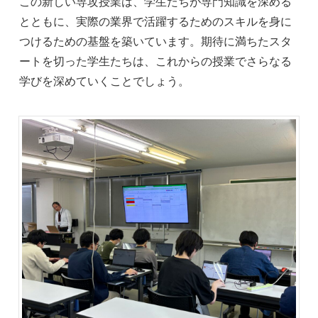
この新しい専攻授業は、学生たちが専門知識を深める
とともに、実際の業界で活躍するためのスキルを身に
つけるための基盤を築いています。期待に満ちたスタ
ートを切った学生たちは、これからの授業でさらなる
学びを深めていくことでしょう。