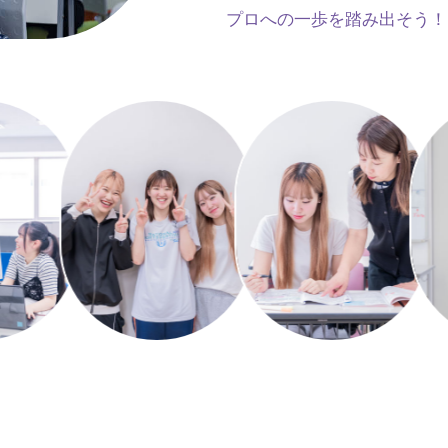
プロへの一歩を踏み出そう！