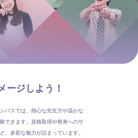
メージしよう！
ンパスでは、熱心な先生方や温かな
験できます。資格取得や将来へのサ
ど、多彩な魅力が詰まっています。