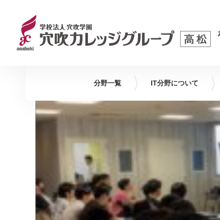
分野一覧
IT
分野について