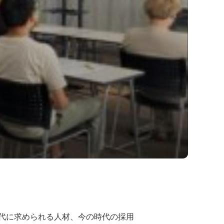
代に求められる人材、今の時代の採用