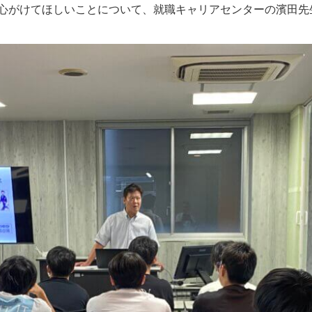
心がけてほしいことについて、就職キャリアセンターの濱田先