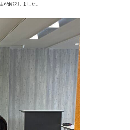
生が解説しました。