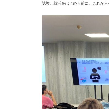
試験、就活をはじめる前に、これから