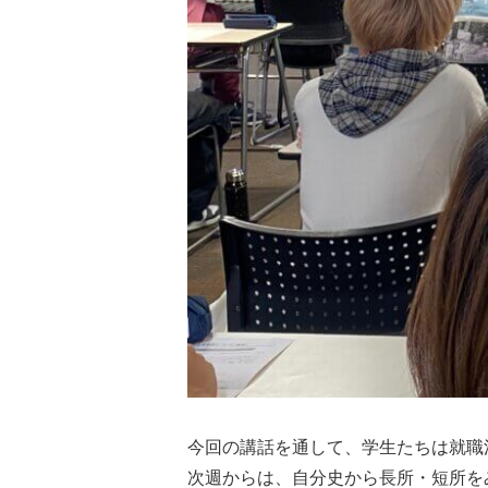
今回の講話を通して、学生たちは就職
次週からは、自分史から長所・短所を