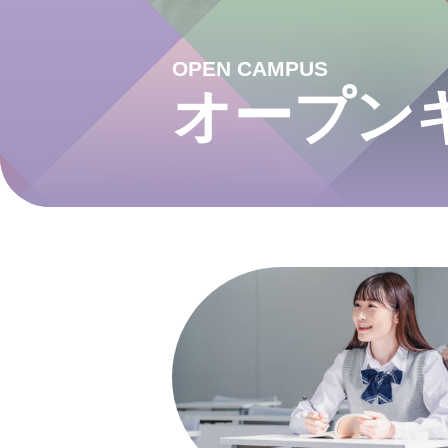
OPEN CAMPUS
オープン