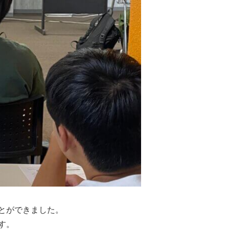
とができました。
す。