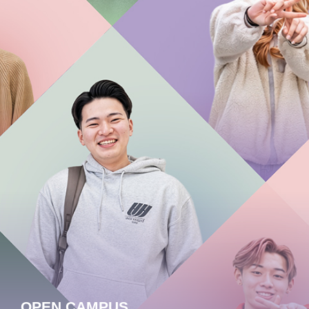
OPEN CAMPUS