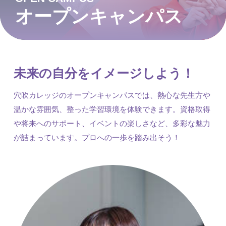
オープンキャンパス
未来の自分をイメージしよう！
穴吹カレッジのオープンキャンパスでは、熱心な先生方や
温かな雰囲気、整った学習環境を体験できます。資格取得
や将来へのサポート、イベントの楽しさなど、多彩な魅力
が詰まっています。プロへの一歩を踏み出そう！