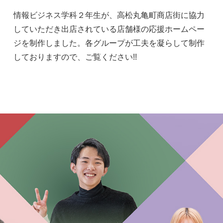
情報ビジネス学科２年生が、高松丸亀町商店街に協力
していただき出店されている店舗様の応援ホームペー
ジを制作しました。各グループが工夫を凝らして制作
しておりますので、ご覧ください!!