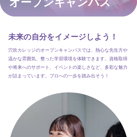
オープンキャンパス
未来の自分をイメージしよう！
穴吹カレッジのオープンキャンパスでは、熱心な先生方や
温かな雰囲気、整った学習環境を体験できます。資格取得
や将来へのサポート、イベントの楽しさなど、多彩な魅力
が詰まっています。プロへの一歩を踏み出そう！