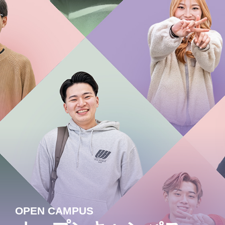
OPEN CAMPUS