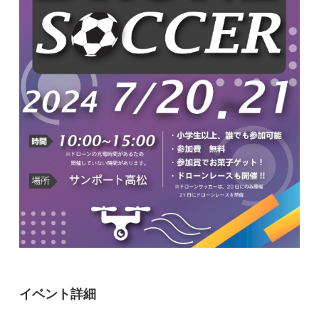
イベント詳細