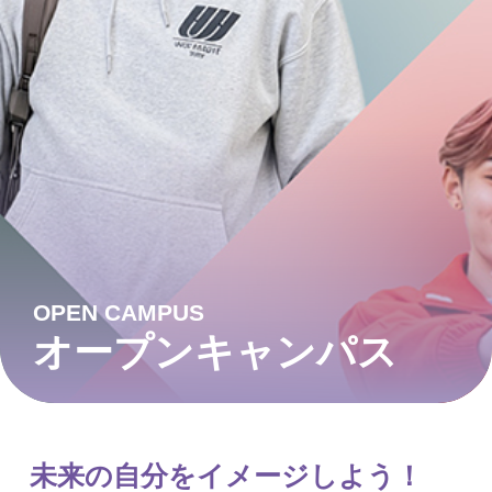
OPEN CAMPUS
オープンキャンパス
未来の自分をイメージしよう！