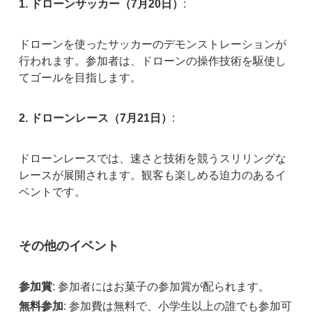
1. ドローンサッカー（7月20日）
:
ドローンを使ったサッカーのデモンストレーションが
行われます。参加者は、ドローンの操作技術を駆使し
てゴールを目指します。
2. ドローンレース（7月21日）
:
ドローンレースでは、速さと技術を競うスリリングな
レースが展開されます。観客も楽しめる迫力のあるイ
ベントです。
その他のイベント
参加賞
: 参加者にはお菓子の参加賞が配られます。
無料参加
: 参加費は無料で、小学生以上の誰でも参加可