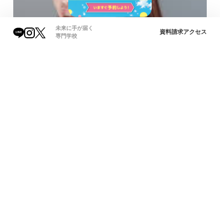
未来に手が届く
資料請求
アクセス
専門学校