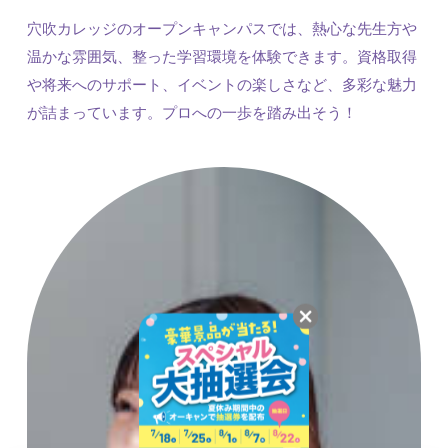
穴吹カレッジのオープンキャンパスでは、熱心な先生方や
温かな雰囲気、整った学習環境を体験できます。資格取得
や将来へのサポート、イベントの楽しさなど、多彩な魅力
が詰まっています。プロへの一歩を踏み出そう！