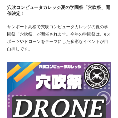
穴吹コンピュータカレッジ夏の学園祭「穴吹祭」開
催決定！
サンポート高松で穴吹コンピュータカレッジの夏の学
園祭「穴吹祭」が開催されます。今年の学園祭は、eス
ポーツやドローンをテーマにした多彩なイベントが目
白押しです。