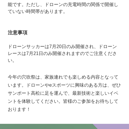
能です。ただし、ドローンの充電時間の関係で開催し
ていない時間帯があります。
注意事項
ドローンサッカーは7月20日のみ開催され、ドローン
レースは7月21日のみ開催されますのでご注意くださ
い。
今年の穴吹祭は、家族連れでも楽しめる内容となって
います。ドローンやeスポーツに興味のある方は、ぜひ
サンポート高松に足を運んで、最新技術と楽しいイベ
ントを体験してください。皆様のご参加をお待ちして
おります！