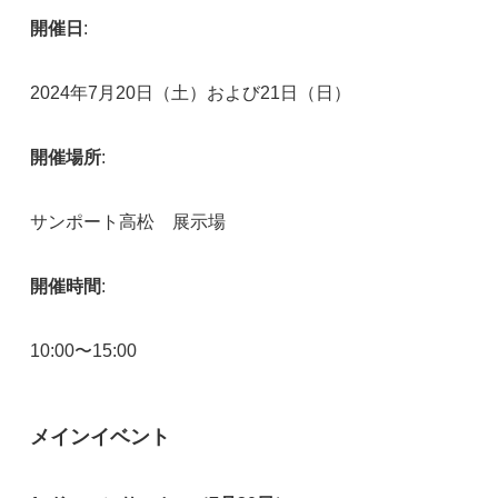
開催日
:
2024年7月20日（土）および21日（日）
開催場所
:
サンポート高松 展示場
開催時間
:
10:00〜15:00
メインイベント