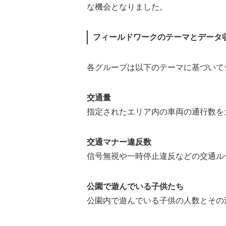
な機会となりました。
フィールドワークのテーマとデータ
各グループは以下のテーマに基づいて
交通量
指定されたエリア内の車両の通行数を
交通マナー違反数
信号無視や一時停止違反などの交通ル
公園で遊んでいる子供たち
公園内で遊んでいる子供の人数とその