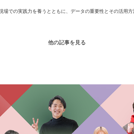
現場での実践力を養うとともに、データの重要性とその活用方
他の記事を見る