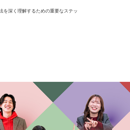
法を深く理解するための重要なステッ