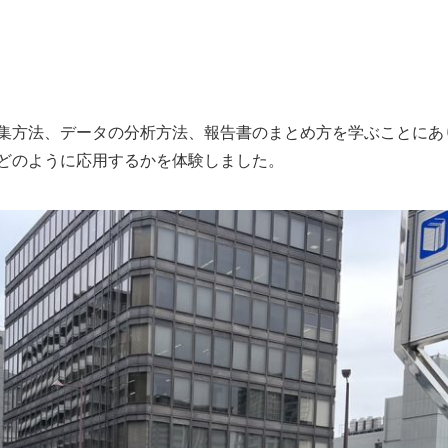
集方法、データの分析方法、報告書のまとめ方を学ぶことにあ
どのように応用するかを体験しました。