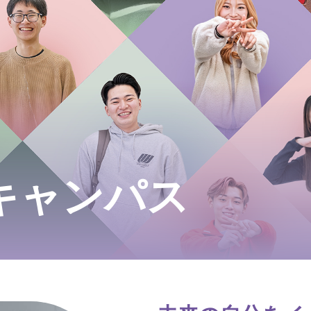
キャンパス