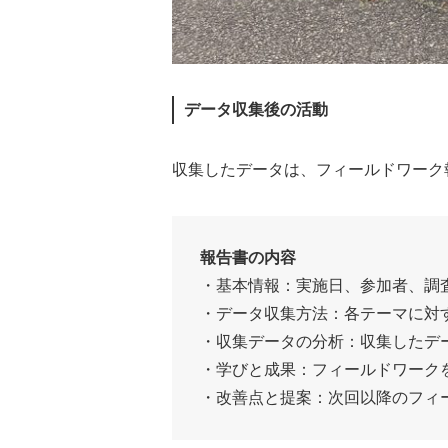
データ収集後の活動
収集したデータは、フィールドワーク
報告書の内容
・基本情報：実施日、参加者、調
・データ収集方法：各テーマに対
・収集データの分析：収集したデ
・学びと成果：フィールドワーク
・改善点と提案：次回以降のフィ