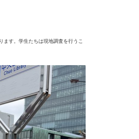
ります。学生たちは現地調査を行うこ