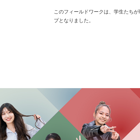
このフィールドワークは、学生たちが
プとなりました。