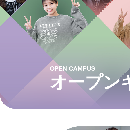
OPEN CAMPUS
オープン