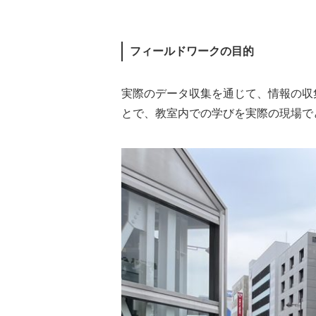
フィールドワークの目的
実際のデータ収集を通じて、情報の収
とで、教室内での学びを実際の現場で