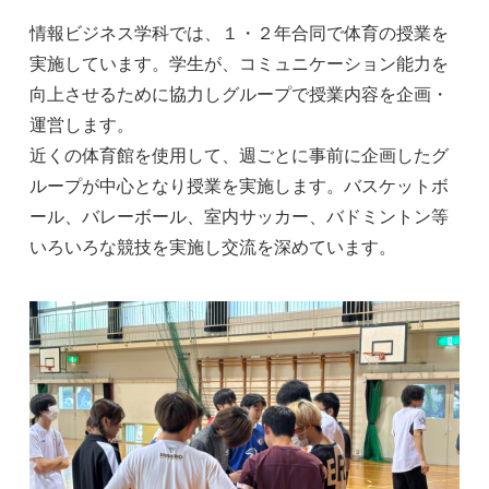
情報ビジネス学科では、１・２年合同で体育の授業を
実施しています。学生が、コミュニケーション能力を
向上させるために協力しグループで授業内容を企画・
運営します。
近くの体育館を使用して、週ごとに事前に企画したグ
ループが中心となり授業を実施します。バスケットボ
ール、バレーボール、室内サッカー、バドミントン等
いろいろな競技を実施し交流を深めています。