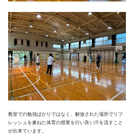
教室での勉強ばかりではなく、解放された場所でリフ
レッシュを兼ねた体育の授業を行い良い汗を流すこと
が出来ています。