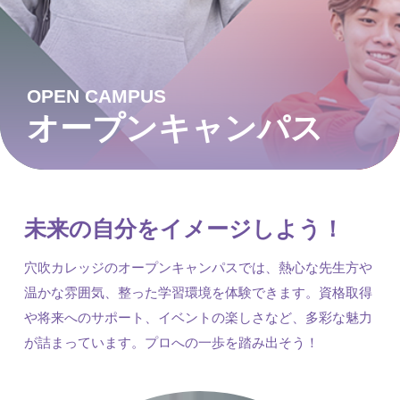
OPEN CAMPUS
オープンキャンパス
未来の自分をイメージしよう！
穴吹カレッジのオープンキャンパスでは、熱心な先生方や
温かな雰囲気、整った学習環境を体験できます。資格取得
や将来へのサポート、イベントの楽しさなど、多彩な魅力
が詰まっています。プロへの一歩を踏み出そう！