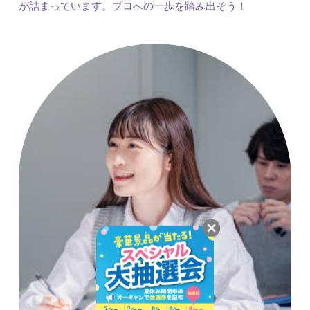
が詰まっています。プロへの一歩を踏み出そう！