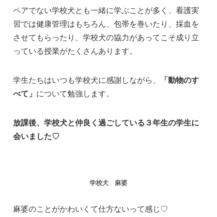
ペアでない学校犬とも一緒に学ぶことが多く、看護実
習では健康管理はもちろん、包帯を巻いたり、採血を
させてもらったり、学校犬の協力があってこそ成り立
っている授業がたくさんあります。
学生たちはいつも学校犬に感謝しながら、
「動物のす
べて」
について勉強します。
放課後、学校犬と仲良く過ごしている３年生の学生に
会いました♡
学校犬 麻婆
麻婆のことがかわいくて仕方ないって感じ♡