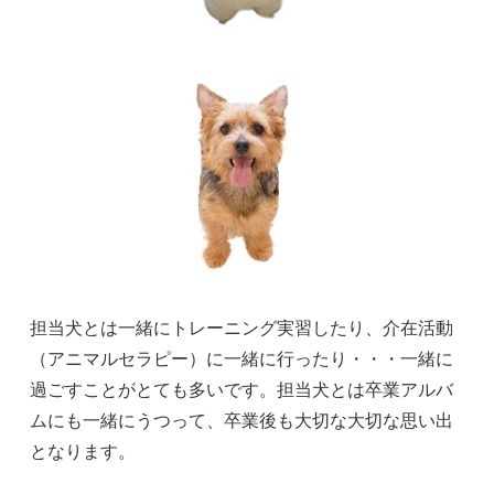
担当犬とは一緒にトレーニング実習したり、介在活動
（アニマルセラピー）に一緒に行ったり・・・一緒に
過ごすことがとても多いです。担当犬とは卒業アルバ
ムにも一緒にうつって、卒業後も大切な大切な思い出
となります。