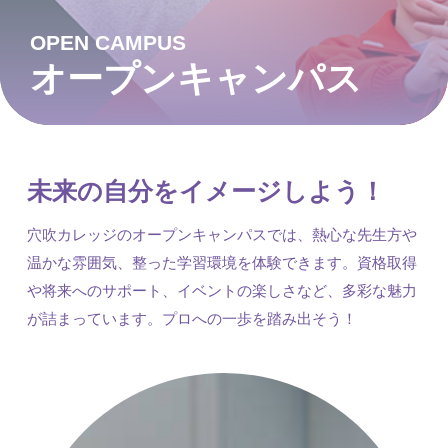
OPEN CAMPUS
オープンキャンパス
未来の自分をイメージしよう！
穴吹カレッジのオープンキャンパスでは、熱心な先生方や
温かな雰囲気、整った学習環境を体験できます。資格取得
や将来へのサポート、イベントの楽しさなど、多彩な魅力
が詰まっています。プロへの一歩を踏み出そう！