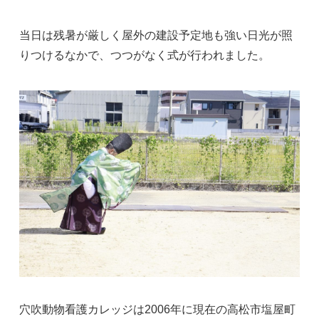
当日は残暑が厳しく屋外の建設予定地も強い日光が照
りつけるなかで、つつがなく式が行われました。
穴吹動物看護カレッジは2006年に現在の高松市塩屋町