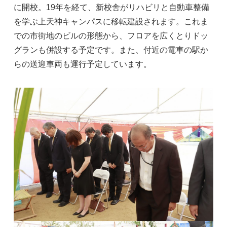
に開校。19年を経て、新校舎がリハビリと自動車整備
を学ぶ上天神キャンパスに移転建設されます。これま
での市街地のビルの形態から、フロアを広くとりドッ
グランも併設する予定です。また、付近の電車の駅か
らの送迎車両も運行予定しています。