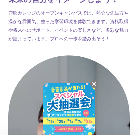
穴吹カレッジのオープンキャンパスでは、熱心な先生方や
温かな雰囲気、整った学習環境を体験できます。資格取得
や将来へのサポート、イベントの楽しさなど、多彩な魅力
が詰まっています。プロへの一歩を踏み出そう！