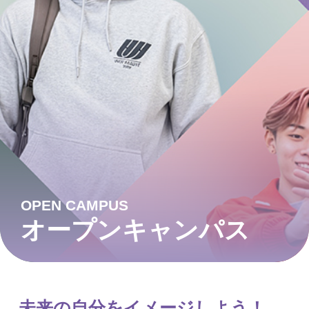
OPEN CAMPUS
オープンキャンパス
未来の自分をイメージしよう！