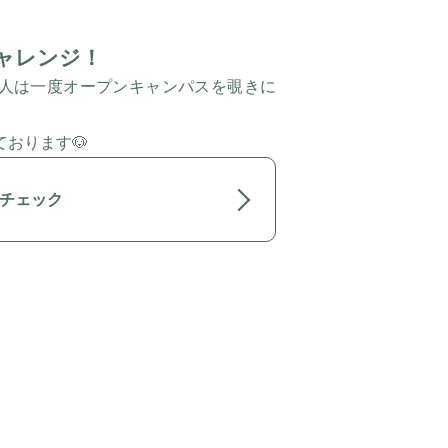
ャレンジ！
人は一度オープンキャンパスを覗きに
おります🐶
チェック