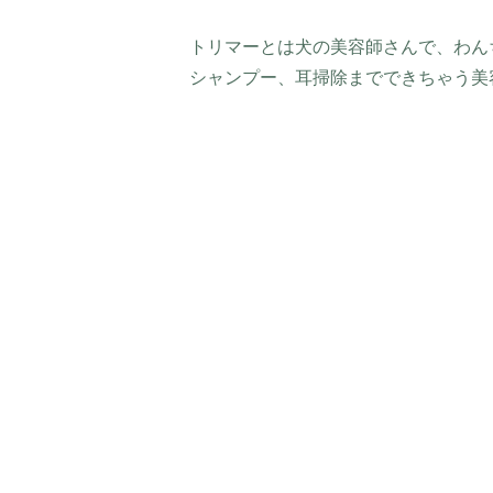
トリマーとは犬の美容師さんで、わん
シャンプー、耳掃除までできちゃう美