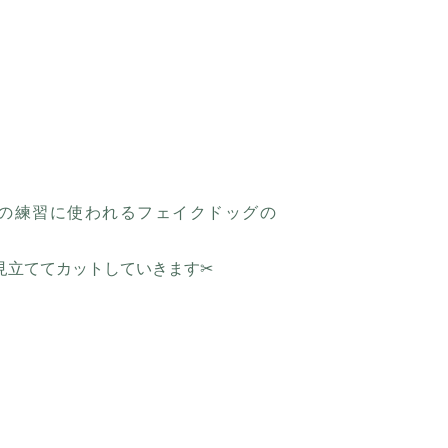
の練習に使われるフェイクドッグの
見立ててカットしていきます✂