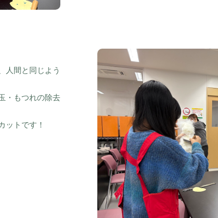
、人間と同じよう
玉・もつれの除去
カットです！