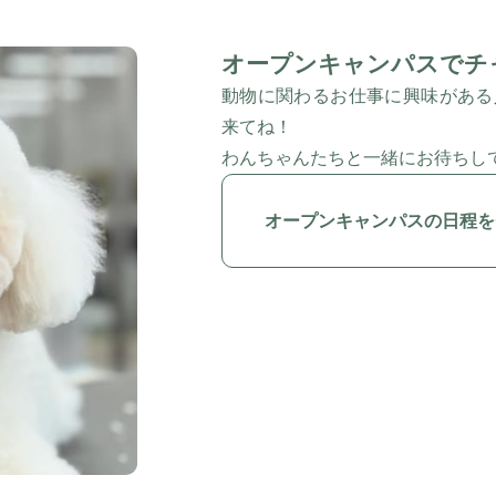
オープンキャンパスでチ
動物に関わるお仕事に興味がある
来てね！
わんちゃんたちと一緒にお待ちして
オープンキャンパスの日程を