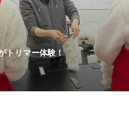
がトリマー体験！