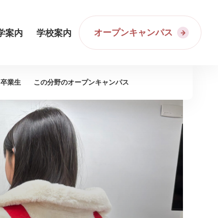
オープンキャンパス
学案内
学校案内
卒業生
この分野の
オープンキャンパス