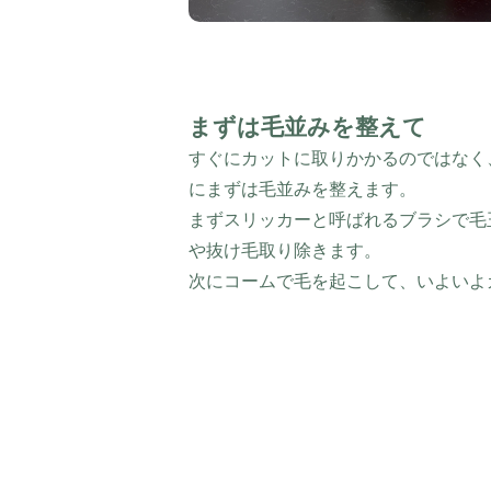
まずは毛並みを整えて
すぐにカットに取りかかるのではなく
にまずは毛並みを整えます。
まずスリッカーと呼ばれるブラシで毛
や抜け毛取り除きます。
次にコームで毛を起こして、いよいよ