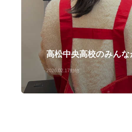
高松中央高校のみんな
2026.02.17
動物