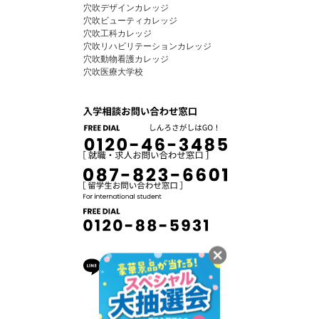
穴吹デザインカレッジ
穴吹ビューティカレッジ
穴吹工科カレッジ
穴吹リハビリテーションカレッジ
穴吹動物看護カレッジ
穴吹医療大学校