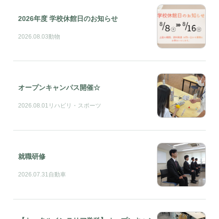
2026年度 学校休館日のお知らせ
2026.08.03
動物
オープンキャンパス開催☆
2026.08.01
リハビリ・スポーツ
就職研修
2026.07.31
自動車