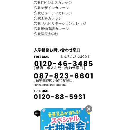
穴吹ITビジネスカレッジ
穴吹デザインカレッジ
穴吹ビューティカレッジ
穴吹工科カレッジ
穴吹リハビリテーションカレッジ
穴吹動物看護カレッジ
穴吹医療大学校