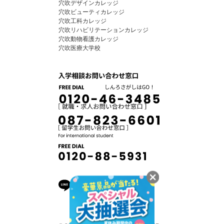
穴吹デザインカレッジ
穴吹ビューティカレッジ
穴吹工科カレッジ
穴吹リハビリテーションカレッジ
穴吹動物看護カレッジ
穴吹医療大学校