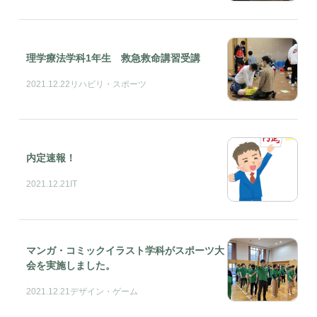
理学療法学科1年生 救急救命講習受講
2021.12.22
リハビリ・スポーツ
内定速報！
2021.12.21
IT
マンガ・コミックイラスト学科がスポーツ大
会を実施しました。
2021.12.21
デザイン・ゲーム