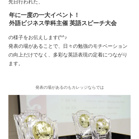
先日行われた、
年に一度の一大イベント！
外語ビジネス学科主催 英語スピーチ大会
の様子をお伝えします(^^♪
発表の場があることで、日々の勉強のモチベーション
の向上だけでなく、多彩な英語表現の定着につながり
ます。
発表の場があるのもカレッジならでは