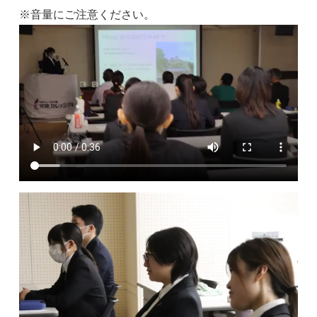
※音量にご注意ください。