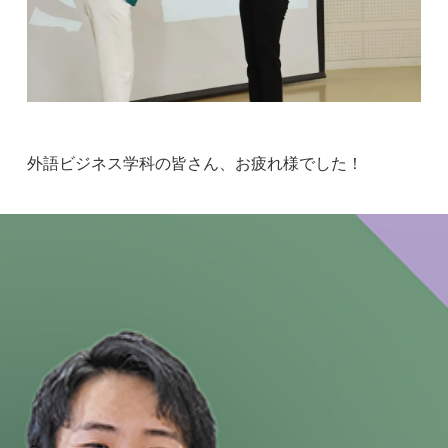
外語ビジネス学科の皆さん、お疲れ様でした！