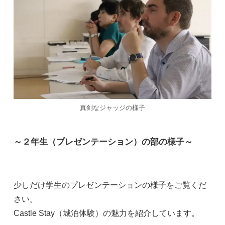
真剣なジャッジの様子
～２年生（プレゼンテーション）の部の様子～
少しだけ学生のプレゼンテーションの様子をご覧くだ
さい。
Castle Stay（城泊体験）の魅力を紹介しています。