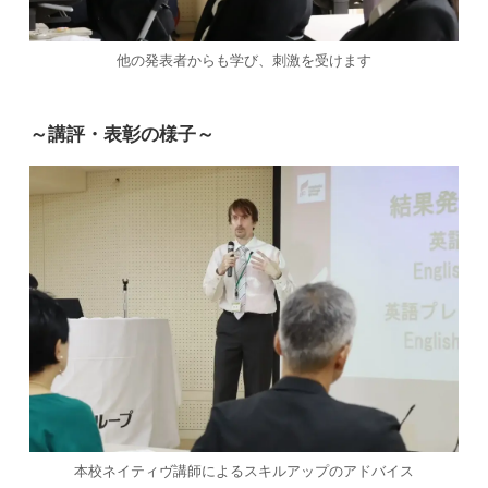
他の発表者からも学び、刺激を受けます
～講評・表彰の様子～
本校ネイティヴ講師によるスキルアップのアドバイス