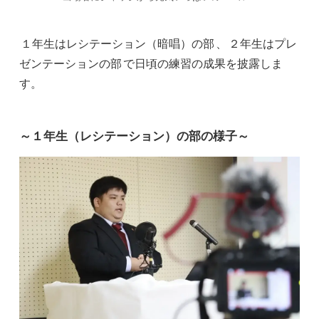
１年生はレシテーション（暗唱）の部
、
２年生はプレ
ゼンテーションの部
で日頃の練習の成果を披露しま
す。
～１年生（レシテーション）の部の様子～