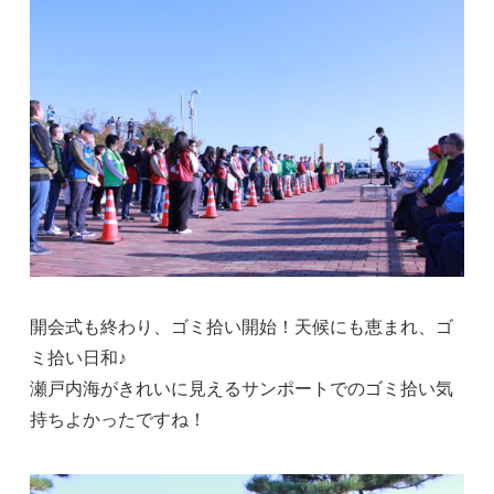
開会式も終わり、ゴミ拾い開始！天候にも恵まれ、ゴ
ミ拾い日和♪
瀬戸内海がきれいに見えるサンポートでのゴミ拾い気
持ちよかったですね！