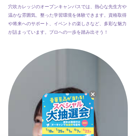
穴吹カレッジのオープンキャンパスでは、熱心な先生方や
温かな雰囲気、整った学習環境を体験できます。資格取得
や将来へのサポート、イベントの楽しさなど、多彩な魅力
が詰まっています。プロへの一歩を踏み出そう！