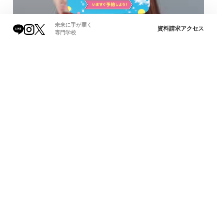
未来に手が届く
資料請求
アクセス
専門学校