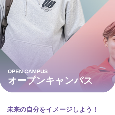
OPEN CAMPUS
オープンキャンパス
未来の自分をイメージしよう！