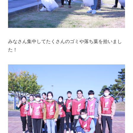
みなさん集中してたくさんのゴミや落ち葉を拾いまし
た！