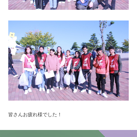
皆さんお疲れ様でした！