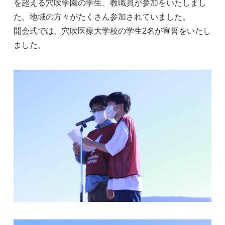
を超える穴吹学園の学生、教職員が参加をいたしまし
た。地域の方々がたくさん参加されていました。
開会式では、穴吹医療大学校の学生2名が宣誓をいたし
ました。