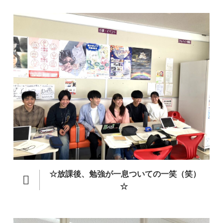
☆放課後、勉強が一息ついての一笑（笑）
☆