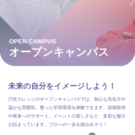
OPEN CAMPUS
オープンキャンパス
未来の自分をイメージしよう！
穴吹カレッジのオープンキャンパスでは、熱心な先生方や
温かな雰囲気、整った学習環境を体験できます。資格取得
や将来へのサポート、イベントの楽しさなど、多彩な魅力
が詰まっています。プロへの一歩を踏み出そう！