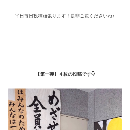
平日毎日投稿頑張ります！是非ご覧くださいね♪
【第一弾】４枚の投稿です👇