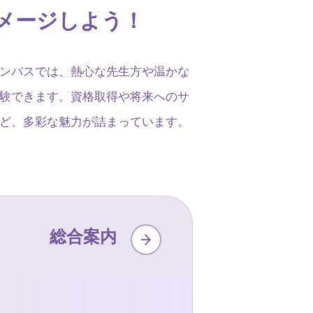
メージしよう！
ンパスでは、熱心な先生方や温かな
験できます。資格取得や将来へのサ
ど、多彩な魅力が詰まっています。
総合案内