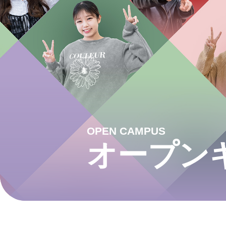
OPEN CAMPUS
オープン