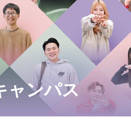
キャンパス