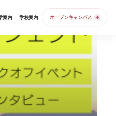
オープンキャンパス
学案内
学校案内