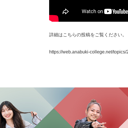
詳細はこちらの投稿をご覧ください。
https://web.anabuki-college.net/topics