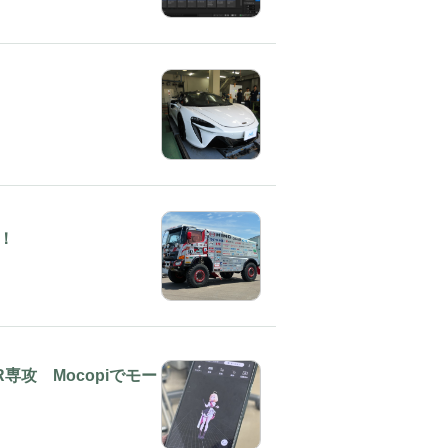
！
専攻 Mocopiでモー