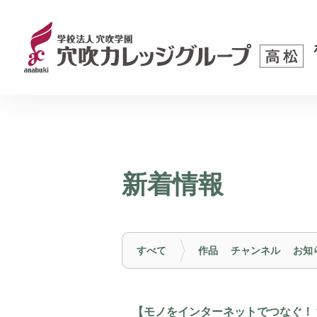
新着情報
すべて
作品
チャンネル
お知
【モノをインターネットでつなぐ！？