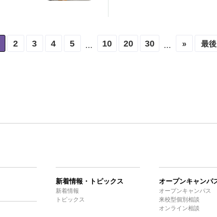
2
3
4
5
10
20
30
»
最後
...
...
新着情報・トピックス
オープンキャンパ
新着情報
オープンキャンパス
トピックス
来校型個別相談
オンライン相談