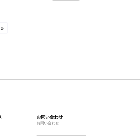
 »
ス
お問い合わせ
お問い合わせ