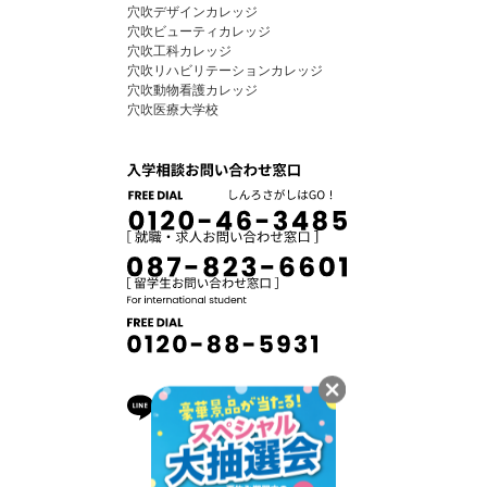
穴吹デザインカレッジ
穴吹ビューティカレッジ
穴吹工科カレッジ
穴吹リハビリテーションカレッジ
穴吹動物看護カレッジ
穴吹医療大学校