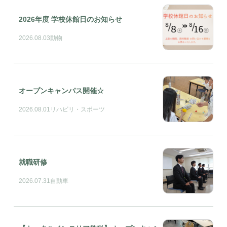
2026年度 学校休館日のお知らせ
2026.08.03
動物
オープンキャンパス開催☆
2026.08.01
リハビリ・スポーツ
就職研修
2026.07.31
自動車