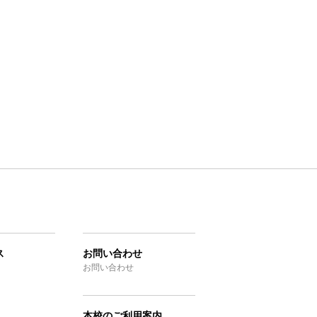
ス
お問い合わせ
お問い合わせ
本校のご利用案内