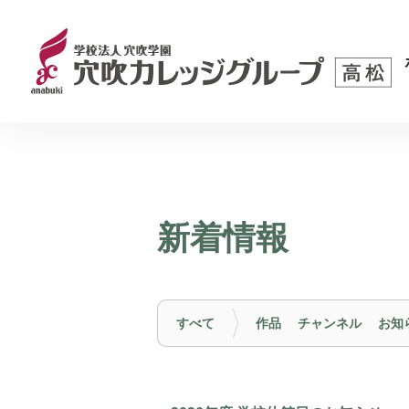
新着情報
すべて
作品
チャンネル
お知