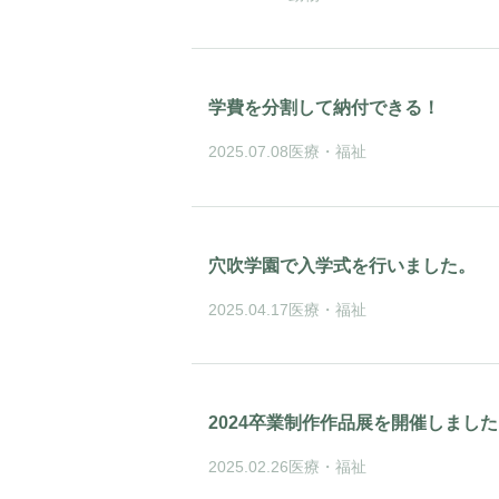
学費を分割して納付できる！
2025.07.08
医療・福祉
穴吹学園で入学式を行いました。
2025.04.17
医療・福祉
2024卒業制作作品展を開催しまし
2025.02.26
医療・福祉