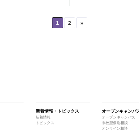
1
2
»
新着情報・トピックス
オープンキャンパ
新着情報
オープンキャンパス
トピックス
来校型個別相談
オンライン相談