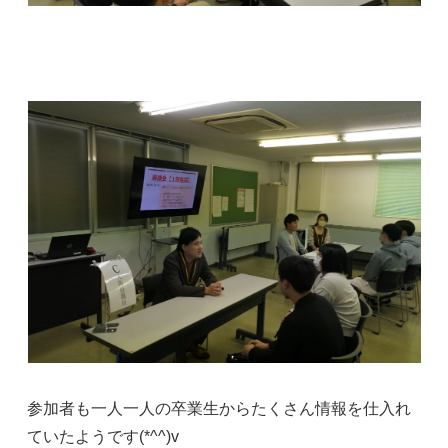
参加者も一人一人の卒業生からたくさん情報を仕入れ
ていたようです(*^^)v