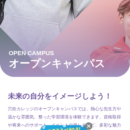
OPEN CAMPUS
オープンキャンパス
未来の自分をイメージしよう！
穴吹カレッジのオープンキャンパスでは、熱心な先生方や
温かな雰囲気、整った学習環境を体験できます。資格取得
や将来へのサポート、イベントの楽しさなど、多彩な魅力