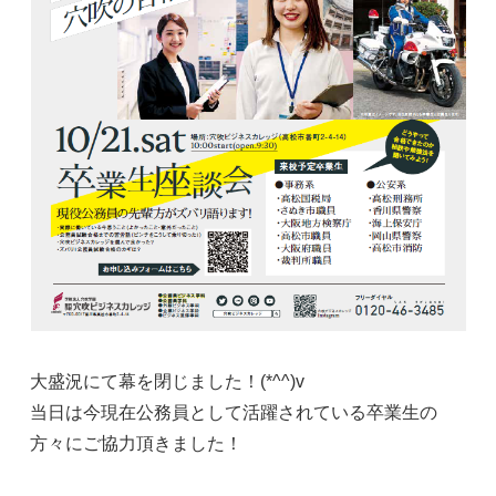
大盛況にて幕を閉じました！(*^^)v
当日は今現在公務員として活躍されている卒業生の
方々にご協力頂きました！