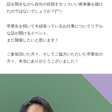
話を聞きながら自分の目指すカッコいい将来像を描け
たのではないでしょうか？(^^♪
卒業生を招いて今頑張っているお仕事についてリアル
な話が聞けるイベント、
また開催したいと思います！
ご参加頂いた方々、そしてご協力いただいた卒業生の
方々、本当にありがとうございました！