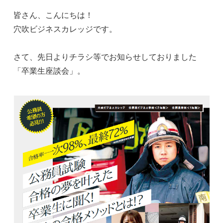
皆さん、こんにちは！
穴吹ビジネスカレッジです。
さて、先日よりチラシ等でお知らせしておりました
「卒業生座談会」。