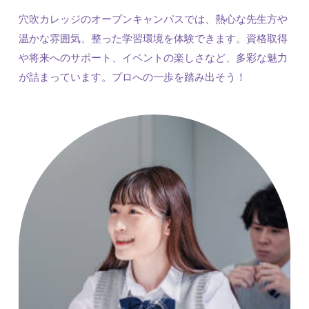
穴吹カレッジのオープンキャンパスでは、熱心な先生方や
温かな雰囲気、整った学習環境を体験できます。資格取得
や将来へのサポート、イベントの楽しさなど、多彩な魅力
が詰まっています。プロへの一歩を踏み出そう！