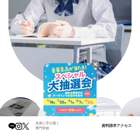
未来に手が届く
資料請求
アクセス
専門学校