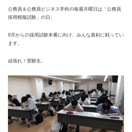
公務員＆公務員ビジネス学科の毎週月曜日は「公務員
採用模擬試験」の日。
9月からの採用試験本番に向け、みんな真剣に戦ってい
ます。
頑張れ！受験生。