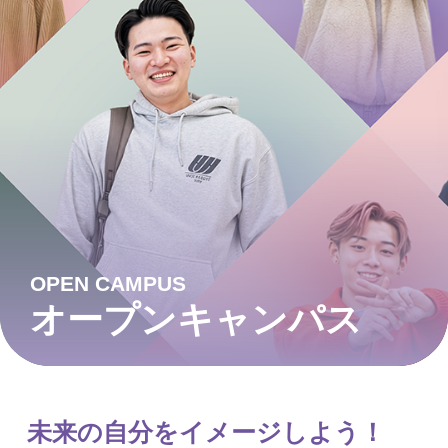
OPEN CAMPUS
オープンキャンパス
未来の自分をイメージしよう！