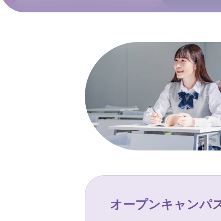
オープンキャンパ