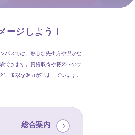
メージしよう！
ンパスでは、熱心な先生方や温かな
験できます。資格取得や将来へのサ
ど、多彩な魅力が詰まっています。
総合案内