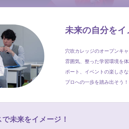
未来の自分をイ
穴吹カレッジのオープンキャ
雰囲気、整った学習環境を体
ポート、イベントの楽しさな
プロへの一歩を踏み出そう！
スで
未来をイメージ！