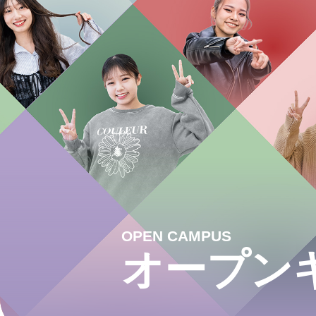
OPEN CAMPUS
オープン