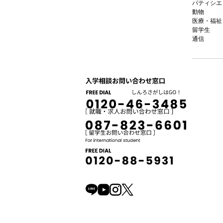
パティシエ
動物
医療・福祉
留学生
通信