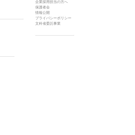
企業採用担当の方へ
保護者会
情報公開
プライバシーポリシー
文科省委託事業