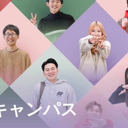
キャンパス