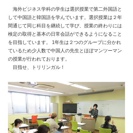
海外ビジネス学科の学生は選択授業で第二外国語と
して中国語と韓国語を学んでいます。選択授業は２年
間通じて同じ科目を継続して学び、授業の終わりには
検定の取得と基本の日常会話ができるようになること
を目指しています。 1年生は２つのグループに分かれ
ているため少人数で中国人の先生とほぼマンツーマン
の授業が行われております。
目指せ、トリリンガル！