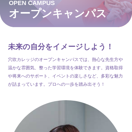
OPEN CAMPUS
オープンキャンパス
未来の自分をイメージしよう！
穴吹カレッジのオープンキャンパスでは、熱心な先生方や
温かな雰囲気、整った学習環境を体験できます。資格取得
や将来へのサポート、イベントの楽しさなど、多彩な魅力
が詰まっています。プロへの一歩を踏み出そう！