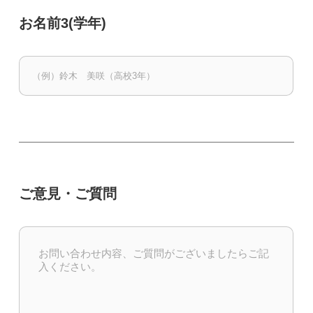
お名前3(学年)
ご意見・ご質問