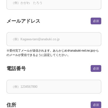
メールアドレス
※受付完了メールが送信されます。あらかじめ＠anabuki-net.ne.jpから
のメールが受信できるように設定してください。
電話番号
住所