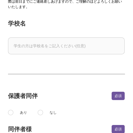
際は前日までにご連絡差しあげますので、ご理解のほどよろしくお願い
いたします。
学校名
保護者同伴
あり
なし
同伴者様