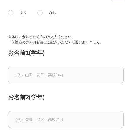
あり
なし
※体験に参加される方のみ入力ください。
保護者の方のお名前はご記入いただく必要はありません。
お名前1(学年)
お名前2(学年)