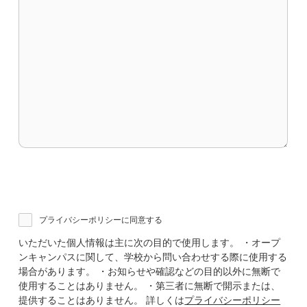
プライバシーポリシーに同意する
いただいた個人情報は主に次の目的で使用します。 ・オープ
ンキャンパスに関して、学校から問い合わせする際に使用する
場合があります。 ・お知らせや確認などの目的以外に無断で
使用することはありません。 ・第三者に無断で開示または、
提供することはありません。 詳しくは
プライバシーポリシー