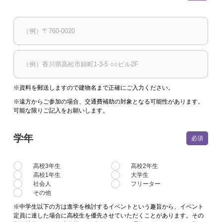
※資料を郵送しますので建物名まで正確にご入力ください。
※遠方からご参加の場合、交通費補助の対象となる可能性があります。
可能な限りご記入をお願いします。
学年
高校3年生
高校2年生
高校1年生
大学生
社会人
フリーター
その他
※中学生以下の方は進学を検討するイベントという趣旨から、イベント
定員に達した場合に高校生を優先させていただくことがあります。その