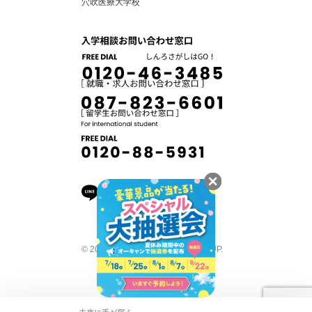
穴吹医療大学校
© 2026 ANABUKI COLLEGE GROUP.