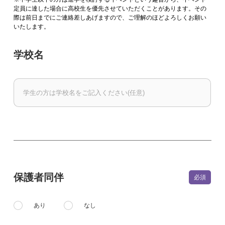
定員に達した場合に高校生を優先させていただくことがあります。その
際は前日までにご連絡差しあげますので、ご理解のほどよろしくお願い
いたします。
学校名
保護者同伴
あり
なし