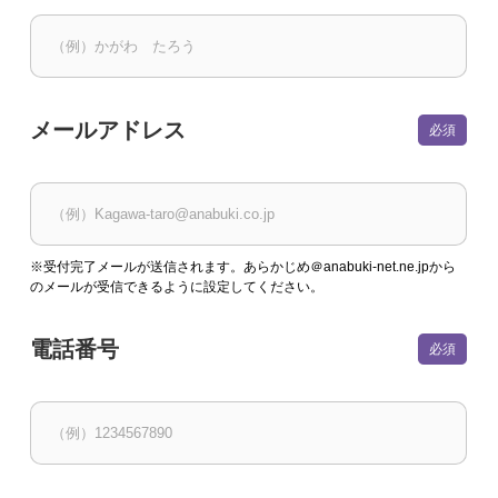
メールアドレス
※受付完了メールが送信されます。あらかじめ＠anabuki-net.ne.jpから
のメールが受信できるように設定してください。
電話番号