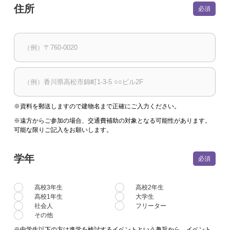
住所
※資料を郵送しますので建物名まで正確にご入力ください。
※遠方からご参加の場合、交通費補助の対象となる可能性があります。
可能な限りご記入をお願いします。
学年
高校3年生
高校2年生
高校1年生
大学生
社会人
フリーター
その他
※中学生以下の方は進学を検討するイベントという趣旨から、イベント