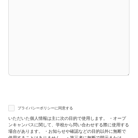
プライバシーポリシーに同意する
いただいた個人情報は主に次の目的で使用します。 ・オープ
ンキャンパスに関して、学校から問い合わせする際に使用する
場合があります。 ・お知らせや確認などの目的以外に無断で
使用することはありません。 ・第三者に無断で開示または、