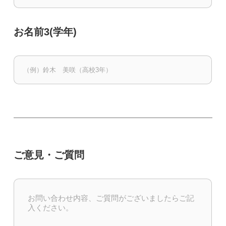
お名前3(学年)
ご意見・ご質問