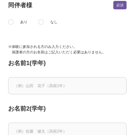
同伴者様
あり
なし
※体験に参加される方のみ入力ください。
保護者の方のお名前はご記入いただく必要はありません。
お名前1(学年)
お名前2(学年)