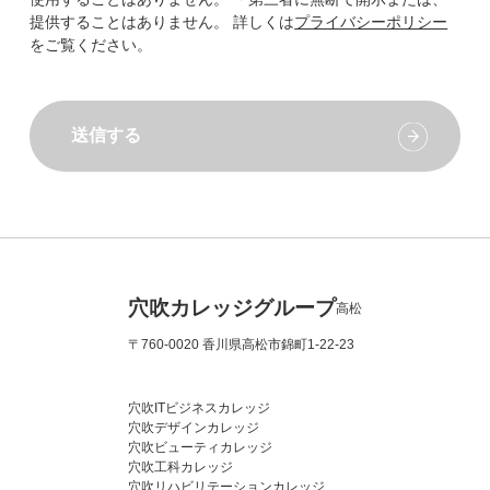
提供することはありません。 詳しくは
プライバシーポリシー
をご覧ください。
送信する
穴吹カレッジグループ
高松
〒760-0020 香川県高松市錦町1-22-23
穴吹ITビジネスカレッジ
穴吹デザインカレッジ
穴吹ビューティカレッジ
穴吹工科カレッジ
穴吹リハビリテーションカレッジ